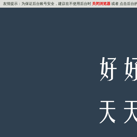
友情提示：为保证后台账号安全，建议在不使用后台时
关闭浏览器
或者 点击后台